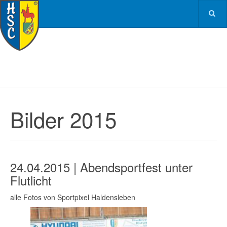
Bilder 2015
24.04.2015 | Abendsportfest unter
Flutlicht
alle Fotos von Sportpixel Haldensleben