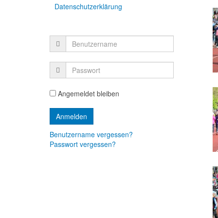
Datenschutzerklärung
Angemeldet bleiben
Benutzername vergessen?
Passwort vergessen?