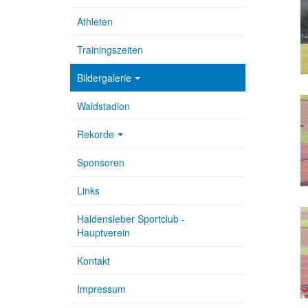
Athleten
Trainingszeiten
Bildergalerie
Waldstadion
Rekorde
Sponsoren
Links
Haldensleber Sportclub -
Hauptverein
Kontakt
Impressum