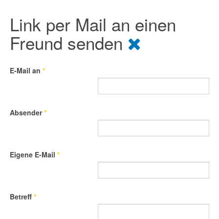
Link per Mail an einen
Freund senden
E-Mail an
*
Absender
*
Eigene E-Mail
*
Betreff
*