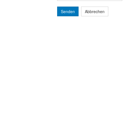
Senden
Abbrechen