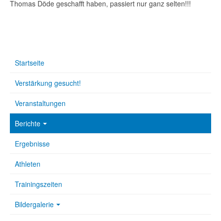
Thomas Döde geschafft haben, passiert nur ganz selten!!!
Startseite
Verstärkung gesucht!
Veranstaltungen
Berichte
Ergebnisse
Athleten
Trainingszeiten
Bildergalerie