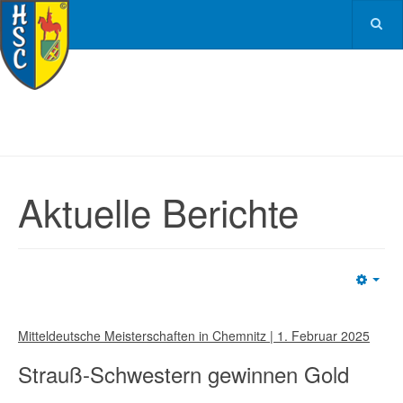
Aktuelle Berichte
Emp
Mitteldeutsche Meisterschaften in Chemnitz | 1. Februar 2025
Strauß-Schwestern gewinnen Gold