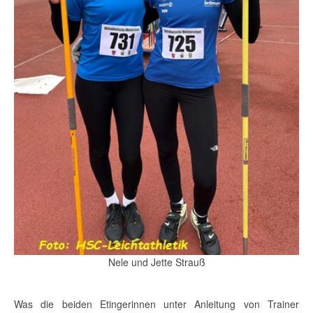
Nele und Jette Strauß
Was die beiden Etingerinnen unter Anleitung von Trainer