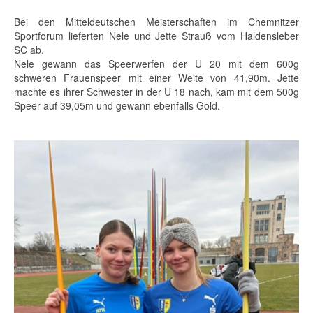
Bei den Mitteldeutschen Meisterschaften im Chemnitzer
Sportforum lieferten Nele und Jette Strauß vom Haldensleber
SC ab.
Nele gewann das Speerwerfen der U 20 mit dem 600g
schweren Frauenspeer mit einer Weite von 41,90m. Jette
machte es ihrer Schwester in der U 18 nach, kam mit dem 500g
Speer auf 39,05m und gewann ebenfalls Gold.