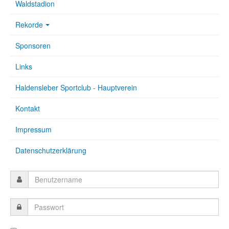
Waldstadion
Rekorde
Sponsoren
Links
Haldensleber Sportclub - Hauptverein
Kontakt
Impressum
Datenschutzerklärung