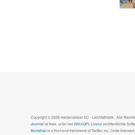
Copyright © 2026 Haldensleber SC - Leichtathletik . Alle Rech
Joomla!
ist freie, unter der
GNU/GPL-Lizenz
veröffentlichte Soft
Bootstrap
is a front-end framework of Twitter, Inc. Code license