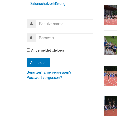
Datenschutzerklärung
Angemeldet bleiben
Benutzername vergessen?
Passwort vergessen?