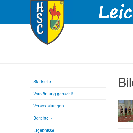
Bi
Startseite
Verstärkung gesucht!
Veranstaltungen
Berichte
Ergebnisse