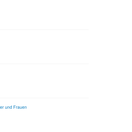
ner und Frauen