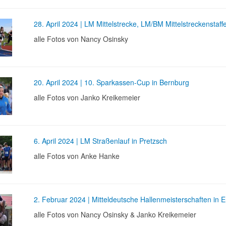
28. April 2024 | LM Mittelstrecke, LM/BM Mittelstreckensta
alle Fotos von Nancy Osinsky
20. April 2024 | 10. Sparkassen-Cup in Bernburg
alle Fotos von Janko Kreikemeier
6. April 2024 | LM Straßenlauf in Pretzsch
alle Fotos von Anke Hanke
2. Februar 2024 | Mitteldeutsche Hallenmeisterschaften in Er
alle Fotos von Nancy Osinsky & Janko Kreikemeier