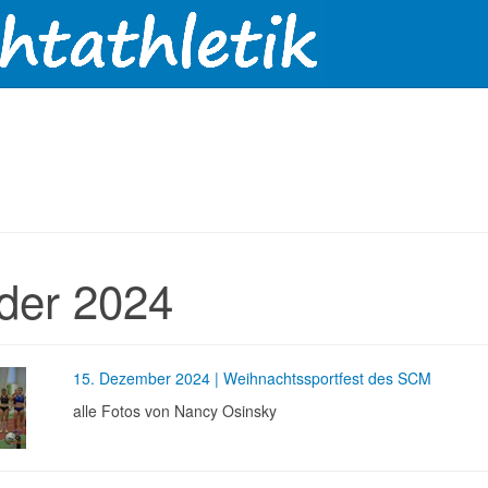
lder 2024
15. Dezember 2024 | Weihnachtssportfest des SCM
alle Fotos von Nancy Osinsky