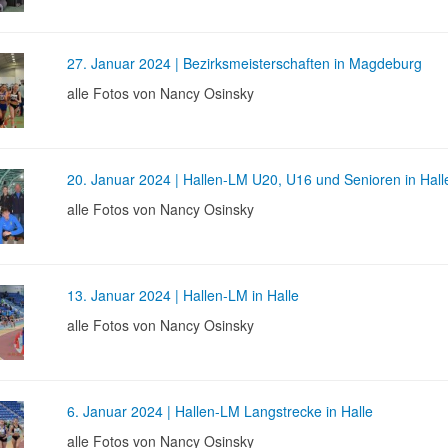
27. Januar 2024 | Bezirksmeisterschaften in Magdeburg
alle Fotos von Nancy Osinsky
20. Januar 2024 | Hallen-LM U20, U16 und Senioren in Hall
alle Fotos von Nancy Osinsky
13. Januar 2024 | Hallen-LM in Halle
alle Fotos von Nancy Osinsky
6. Januar 2024 | Hallen-LM Langstrecke in Halle
alle Fotos von Nancy Osinsky