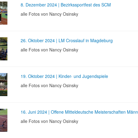
8. Dezember 2024 | Bezirkssportfest des SCM
alle Fotos von Nancy Osinsky
26. Oktober 2024 | LM Crosslauf in Magdeburg
alle Fotos von Nancy Osinsky
19. Oktober 2024 | Kinder- und Jugendspiele
alle Fotos von Nancy Osinsky
16. Juni 2024 | Offene Mitteldeutsche Meisterschaften Män
alle Fotos von Nancy Osinsky