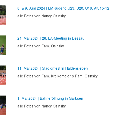
8. & 9. Juni 2024 | LM Jugend U23, U20, U18, AK 15-12
alle Fotos von Nancy Osinsky
24. Mai 2024 | 26. LA-Meeting in Dessau
alle Fotos von Fam. Osinsky
11. Mai 2024 | Stadionfest in Haldensleben
alle Fotos von Fam. Kreikemeier & Fam. Osinsky
1. Mai 2024 | Bahneröffnung in Garbsen
alle Fotos von Nancy Osinsky