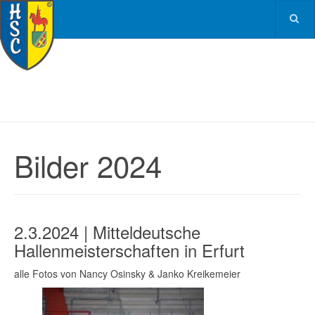
Bilder 2024
2.3.2024 | Mitteldeutsche
Hallenmeisterschaften in Erfurt
alle Fotos von Nancy Osinsky & Janko Kreikemeier