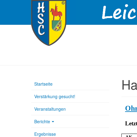
Ha
Startseite
Verstärkung gesucht!
Ohr
Veranstaltungen
Berichte
Letz
Ergebnisse