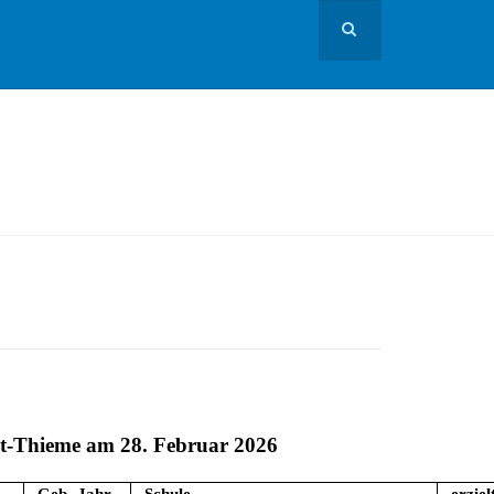
rt-Thieme am 28. Februar 2026