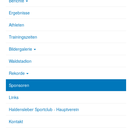
Berichte
Ergebnisse
Athleten
Trainingszeiten
Bildergalerie
Waldstadion
Rekorde
Sponsoren
Links
Haldensleber Sportclub - Hauptverein
Kontakt