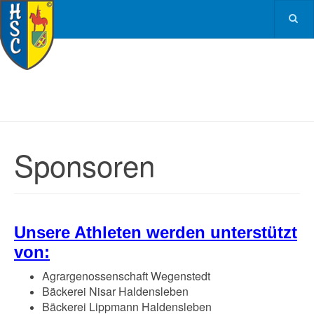
Sponsoren
Unsere Athleten werden unterstützt
von:
Agrargenossenschaft Wegenstedt
Bäckerei Nisar Haldensleben
Bäckerei Lippmann Haldensleben