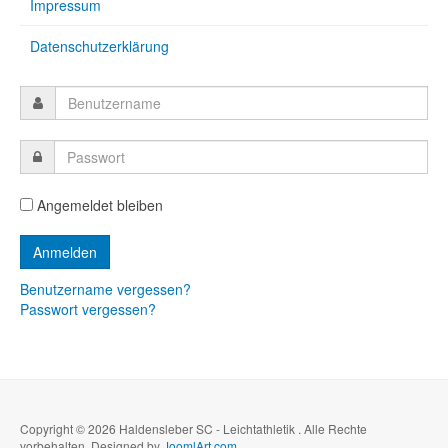
Impressum
Datenschutzerklärung
Angemeldet bleiben
Benutzername vergessen?
Passwort vergessen?
Copyright © 2026 Haldensleber SC - Leichtathletik . Alle Rechte
vorbehalten. Designed by
JoomlArt.com
.