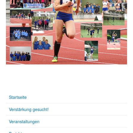
Startseite
Verstärkung gesucht!
Veranstaltungen