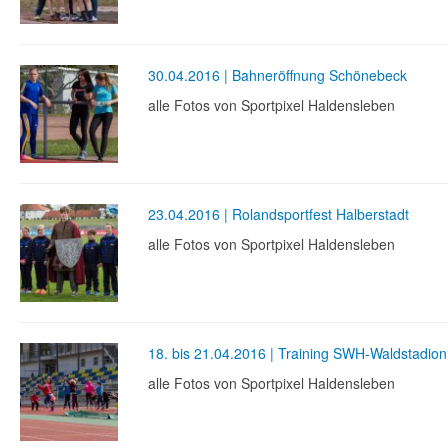
30.04.2016 | Bahneröffnung Schönebeck
alle Fotos von Sportpixel Haldensleben
23.04.2016 | Rolandsportfest Halberstadt
alle Fotos von Sportpixel Haldensleben
18. bis 21.04.2016 | Training SWH-Waldstadion
alle Fotos von Sportpixel Haldensleben