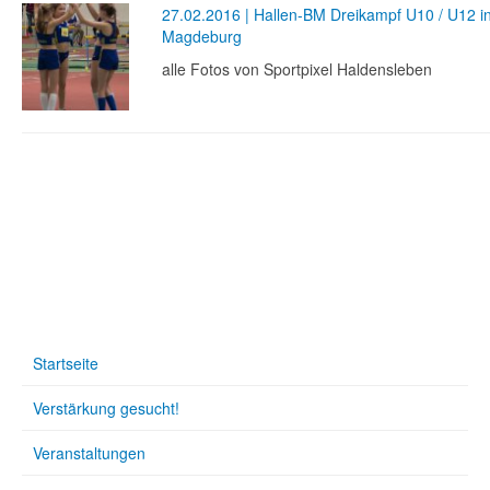
27.02.2016 | Hallen-BM Dreikampf U10 / U12 i
Magdeburg
alle Fotos von Sportpixel Haldensleben
Startseite
Verstärkung gesucht!
Veranstaltungen