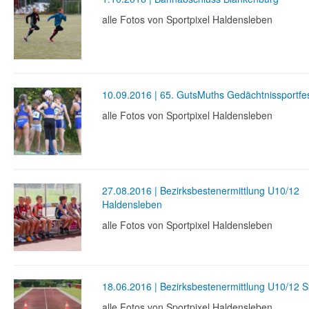
alle Fotos von Sportpixel Haldensleben
10.09.2016 | 65. GutsMuths Gedächtnissportfe
alle Fotos von Sportpixel Haldensleben
27.08.2016 | Bezirksbestenermittlung U10/12
Haldensleben
alle Fotos von Sportpixel Haldensleben
18.06.2016 | Bezirksbestenermittlung U10/12 S
alle Fotos von Sportpixel Haldensleben