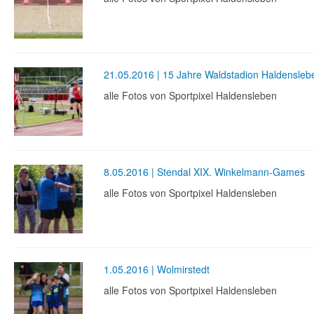
21.05.2016 | 15 Jahre Waldstadion Haldensleb
alle Fotos von Sportpixel Haldensleben
8.05.2016 | Stendal XIX. Winkelmann-Games
alle Fotos von Sportpixel Haldensleben
1.05.2016 | Wolmirstedt
alle Fotos von Sportpixel Haldensleben