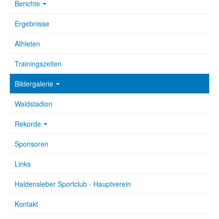
Berichte
Ergebnisse
Athleten
Trainingszeiten
Bildergalerie
Waldstadion
Rekorde
Sponsoren
Links
Haldensleber Sportclub - Hauptverein
Kontakt