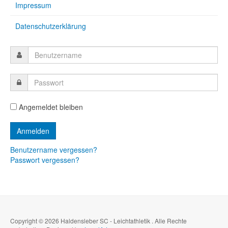
Impressum
Datenschutzerklärung
Angemeldet bleiben
Benutzername vergessen?
Passwort vergessen?
Copyright © 2026 Haldensleber SC - Leichtathletik . Alle Rechte