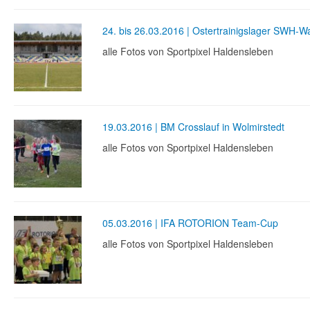
24. bis 26.03.2016 | Ostertrainigslager SWH-W
alle Fotos von Sportpixel Haldensleben
19.03.2016 | BM Crosslauf in Wolmirstedt
alle Fotos von Sportpixel Haldensleben
05.03.2016 | IFA ROTORION Team-Cup
alle Fotos von Sportpixel Haldensleben