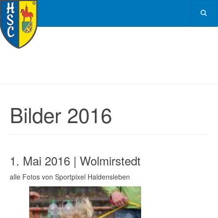
Bilder 2016
1. Mai 2016 | Wolmirstedt
alle Fotos von Sportpixel Haldensleben