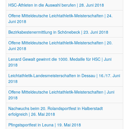
HSC-Athleten in die Auswahl berufen | 28. Juni 2018
Offene Mitteldeutsche Leichtathletik-Meisterschaften | 24.
Juni 2018
Bezirksbestenermittlung in Schönebeck | 23. Juni 2018
Offene Mitteldeutsche Leichtathletik-Meisterschaften | 20.
Juni 2018
Lenard Gewalt gewinnt die 1000. Medaille für HSC | Juni
2018
Leichtathletik-Landesmeisterschaften in Dessau | 16./17. Juni
2018
Offene Mitteldeutsche Leichtathletik-Meisterschaften | Juni
2018
Nachwuchs beim 20. Rolandsportfest in Halberstadt
erfolgreich | 26. Mai 2018
Pfingstsportfest in Leuna | 19. Mai 2018