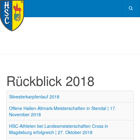
Rückblick 2018
Silvesterkarpfenlauf 2018
Offene Hallen-Altmark-Meisterschaften in Stendal | 17.
November 2018
HSC-Athleten bei Landesmeisterschaften Cross in
Magdeburg erfolgreich | 27. Oktober 2018