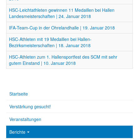
HSC-Leichtathleten gewinnen 11 Medaillen bei Hallen
Landesmeisterschaften | 24. Januar 2018
IFA-Team-Cup in der Ohrelandhalle | 19. Januar 2018
HSC-Athleten mit 19 Medaillen bei Hallen-
Bezirksmeisterschaften | 18. Januar 2018
HSC-Athleten zum 1. Hallensportfest des SCM mit sehr
gutem Einstand | 10. Januar 2018
Startseite
Verstärkung gesucht!
Veranstaltungen
Berichte