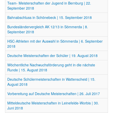
Team- Meisterschaften der Jugend in Bernburg | 22.
September 2018
Bahnabschluss in Schönebeck | 15. September 2018
Bundesländervergleich AK 12/13 in Sömmerda | 8.
September 2018
HSC-Athleten mit der Auswahl in Sömmerda | 6. September
2018
Deutsche Meisterschaften der Schüler | 19. August 2018
Wöchentliche Nachwuchsförderung geht in die nächste
Runde | 15. August 2018
Deutsche Schülermeisterschaften in Wattenscheid | 15.
August 2018
Vorbereitung auf Deutsche Meisterschaften | 26. Juli 2017
Mitteldeutsche Meisterschaften in Leinefelde-Worbis | 30.
Juni 2018