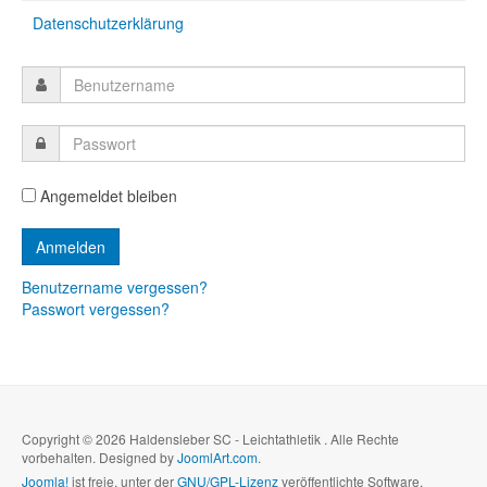
Datenschutzerklärung
Angemeldet bleiben
Benutzername vergessen?
Passwort vergessen?
Copyright © 2026 Haldensleber SC - Leichtathletik . Alle Rechte
vorbehalten. Designed by
JoomlArt.com
.
Joomla!
ist freie, unter der
GNU/GPL-Lizenz
veröffentlichte Software.