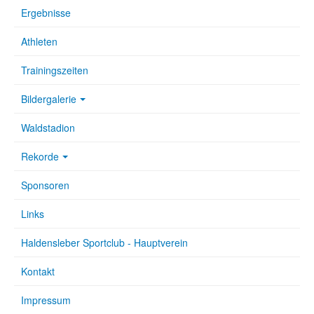
Ergebnisse
Athleten
Trainingszeiten
Bildergalerie
Waldstadion
Rekorde
Sponsoren
Links
Haldensleber Sportclub - Hauptverein
Kontakt
Impressum