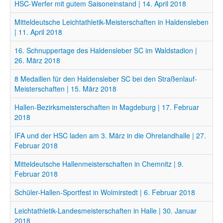
HSC-Werfer mit gutem Saisoneinstand | 14. April 2018
Mitteldeutsche Leichtathletik-Meisterschaften in Haldensleben
| 11. April 2018
16. Schnuppertage des Haldensleber SC im Waldstadion |
26. März 2018
8 Medaillen für den Haldensleber SC bei den Straßenlauf-
Meisterschaften | 15. März 2018
Hallen-Bezirksmeisterschaften in Magdeburg | 17. Februar
2018
IFA und der HSC laden am 3. März in die Ohrelandhalle | 27.
Februar 2018
Mitteldeutsche Hallenmeisterschaften in Chemnitz | 9.
Februar 2018
Schüler-Hallen-Sportfest in Wolmirstedt | 6. Februar 2018
Leichtathletik-Landesmeisterschaften in Halle | 30. Januar
2018