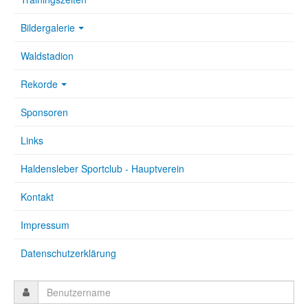
Bildergalerie
Waldstadion
Rekorde
Sponsoren
Links
Haldensleber Sportclub - Hauptverein
Kontakt
Impressum
Datenschutzerklärung