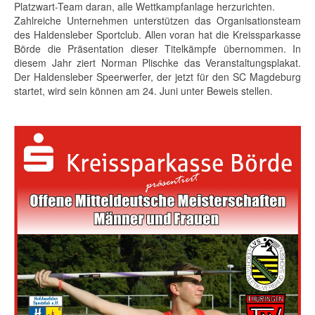
Platzwart-Team daran, alle Wettkampfanlage herzurichten.
Zahlreiche Unternehmen unterstützen das Organisationsteam
des Haldensleber Sportclub. Allen voran hat die Kreissparkasse
Börde die Präsentation dieser Titelkämpfe übernommen. In
diesem Jahr ziert Norman Plischke das Veranstaltungsplakat.
Der Haldensleber Speerwerfer, der jetzt für den SC Magdeburg
startet, wird sein können am 24. Juni unter Beweis stellen.