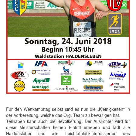
Für den Wettkampftag selbst sind es nun die „Kleinigkeiten“ in
der Vorbereitung, welche das Org.-Team zu bewältigen hat.
Teilhaben kann auch die Bevölkerung. Der Ausrichter wird für
diese Meisterschaften keinen Eintritt erheben und lädt alle
Haldensleber und alle Leichtathletikinteressierten des