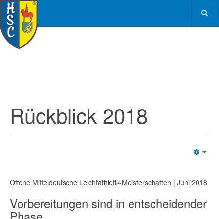
Rückblick 2018
Emp
Offene Mitteldeutsche Leichtathletik-Meisterschaften | Juni 2018
Vorbereitungen sind in entscheidender
Phase