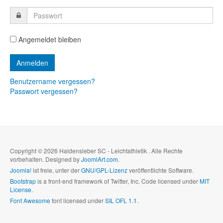
Angemeldet bleiben
Benutzername vergessen?
Passwort vergessen?
Copyright © 2026 Haldensleber SC - Leichtathletik . Alle Rechte
vorbehalten. Designed by
JoomlArt.com
.
Joomla!
ist freie, unter der
GNU/GPL-Lizenz
veröffentlichte Software.
Bootstrap
is a front-end framework of Twitter, Inc. Code licensed under
MIT
License.
Font Awesome
font licensed under
SIL OFL 1.1
.