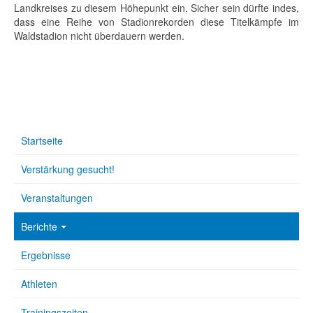
Landkreises zu diesem Höhepunkt ein. Sicher sein dürfte indes,
dass eine Reihe von Stadionrekorden diese Titelkämpfe im
Waldstadion nicht überdauern werden.
Startseite
Verstärkung gesucht!
Veranstaltungen
Berichte
Ergebnisse
Athleten
Trainingszeiten