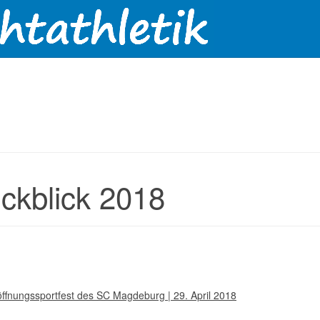
ckblick 2018
ffnungssportfest des SC Magdeburg | 29. April 2018