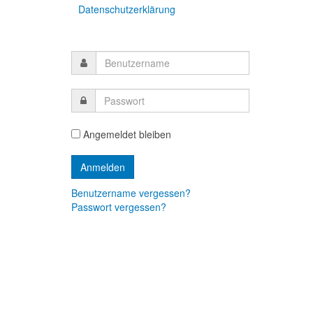
Datenschutzerklärung
Angemeldet bleiben
Benutzername vergessen?
Passwort vergessen?