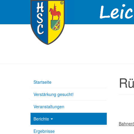
Rü
Startseite
Verstärkung gesucht!
Veranstaltungen
Berichte
Bahnerö
Ergebnisse