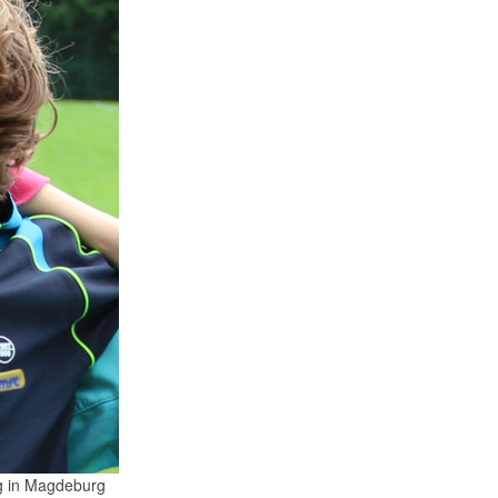
ng in Magdeburg