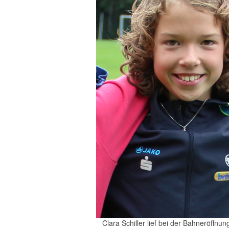
Clara Schiller lief bei der Bahneröffnu