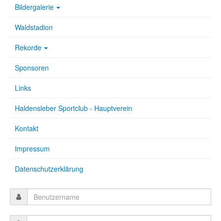
Bildergalerie
Waldstadion
Rekorde
Sponsoren
Links
Haldensleber Sportclub - Hauptverein
Kontakt
Impressum
Datenschutzerklärung