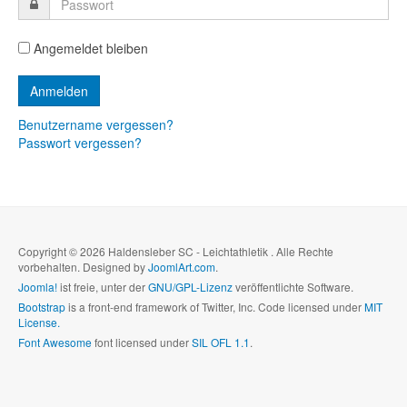
Angemeldet bleiben
Benutzername vergessen?
Passwort vergessen?
Copyright © 2026 Haldensleber SC - Leichtathletik . Alle Rechte
vorbehalten. Designed by
JoomlArt.com
.
Joomla!
ist freie, unter der
GNU/GPL-Lizenz
veröffentlichte Software.
Bootstrap
is a front-end framework of Twitter, Inc. Code licensed under
MIT
License.
Font Awesome
font licensed under
SIL OFL 1.1
.