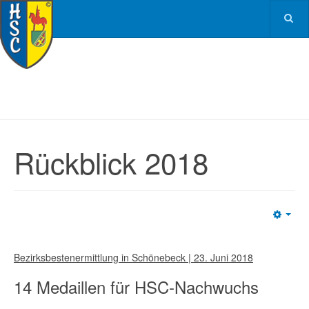
Rückblick 2018
Emp
Bezirksbestenermittlung in Schönebeck | 23. Juni 2018
14 Medaillen für HSC-Nachwuchs