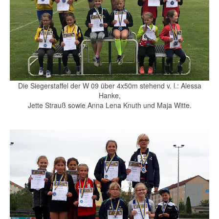
Die Siegerstaffel der W 09 über 4x50m stehend v. l.: Alessa
Hanke,
Jette Strauß sowie Anna Lena Knuth und Maja Witte.