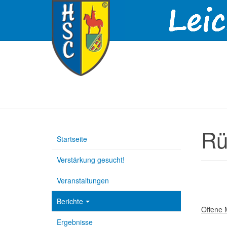
Rü
Startseite
Verstärkung gesucht!
Veranstaltungen
Berichte
Offene M
Ergebnisse