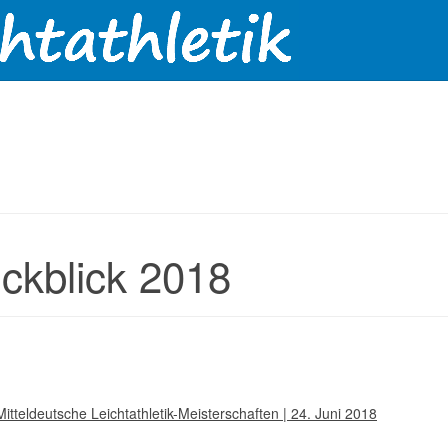
ckblick 2018
itteldeutsche Leichtathletik-Meisterschaften | 24. Juni 2018