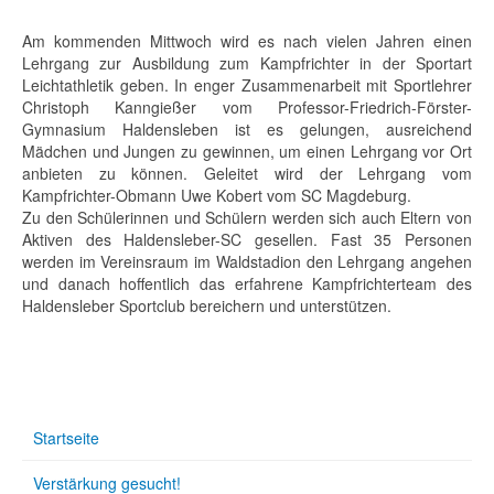
Am kommenden Mittwoch wird es nach vielen Jahren einen
Lehrgang zur Ausbildung zum Kampfrichter in der Sportart
Leichtathletik geben. In enger Zusammenarbeit mit Sportlehrer
Christoph Kanngießer vom Professor-Friedrich-Förster-
Gymnasium Haldensleben ist es gelungen, ausreichend
Mädchen und Jungen zu gewinnen, um einen Lehrgang vor Ort
anbieten zu können. Geleitet wird der Lehrgang vom
Kampfrichter-Obmann Uwe Kobert vom SC Magdeburg.
Zu den Schülerinnen und Schülern werden sich auch Eltern von
Aktiven des Haldensleber-SC gesellen. Fast 35 Personen
werden im Vereinsraum im Waldstadion den Lehrgang angehen
und danach hoffentlich das erfahrene Kampfrichterteam des
Haldensleber Sportclub bereichern und unterstützen.
Startseite
Verstärkung gesucht!