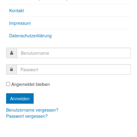
Kontakt
Impressum
Datenschutzerklärung
Angemeldet bleiben
Benutzername vergessen?
Passwort vergessen?