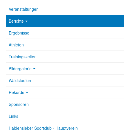
Veranstaltungen
Berichte
Ergebnisse
Athleten
Trainingszeiten
Bildergalerie
Waldstadion
Rekorde
Sponsoren
Links
Haldensleber Sportclub - Hauptverein