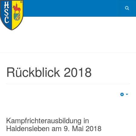
Rückblick 2018
Emp
Kampfrichterausbildung in
Haldensleben am 9. Mai 2018