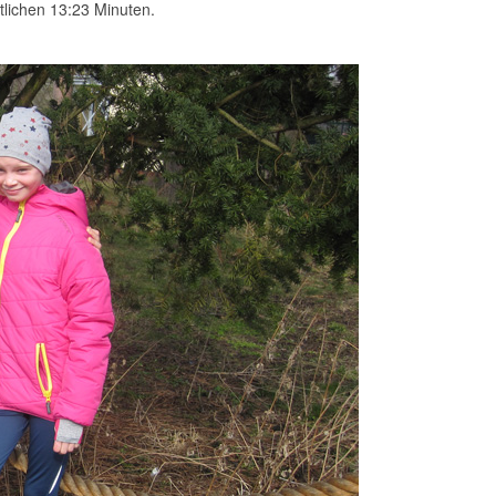
tlichen 13:23 Minuten.