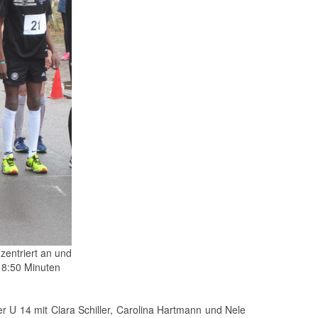
zentriert an und
18:50 Minuten
r U 14 mit Clara Schiller, Carolina Hartmann und Nele