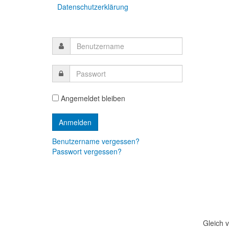
Datenschutzerklärung
Angemeldet bleiben
Benutzername vergessen?
Passwort vergessen?
Gleich 