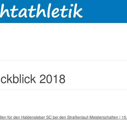
ckblick 2018
llen für den Haldensleber SC bei den Straßenlauf-Meisterschaften | 1