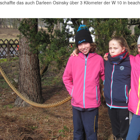
 schaffte das auch Darleen Osinsky über 3 Kilometer der W 10 in beach