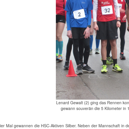
Lenard Gewalt (2) ging das Rennen kon
gewann souverän die 5 Kilometer in 
vier Mal gewannen die HSC-Aktiven Silber. Neben der Mannschaft in de