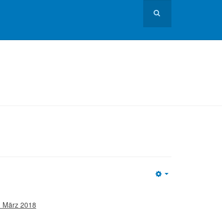
Empty
5. März 2018