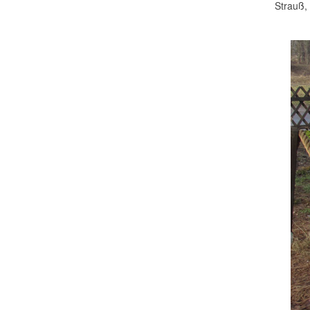
Strauß,