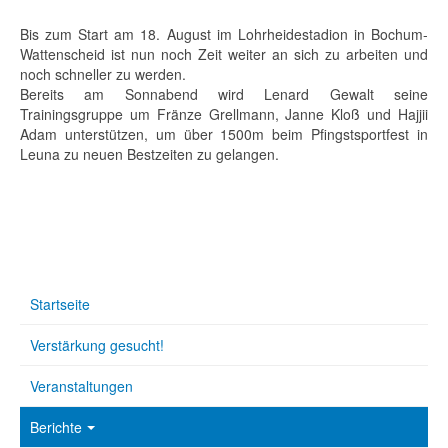
Bis zum Start am 18. August im Lohrheidestadion in Bochum-
Wattenscheid ist nun noch Zeit weiter an sich zu arbeiten und
noch schneller zu werden.
Bereits am Sonnabend wird Lenard Gewalt seine
Trainingsgruppe um Fränze Grellmann, Janne Kloß und Hajjii
Adam unterstützen, um über 1500m beim Pfingstsportfest in
Leuna zu neuen Bestzeiten zu gelangen.
Startseite
Verstärkung gesucht!
Veranstaltungen
Berichte