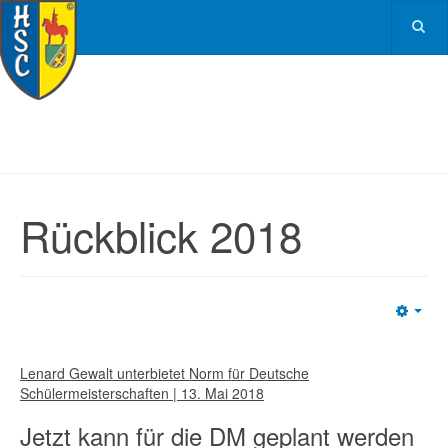
Rückblick 2018
Emp
Lenard Gewalt unterbietet Norm für Deutsche
Schülermeisterschaften | 13. Mai 2018
Jetzt kann für die DM geplant werden