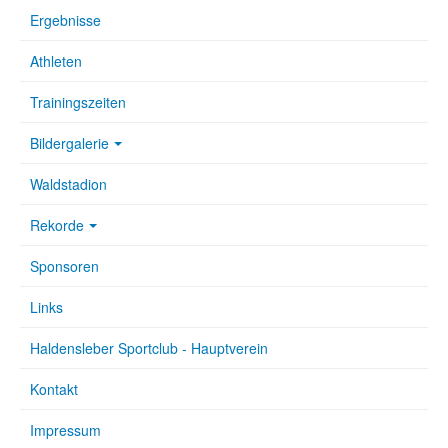
Ergebnisse
Athleten
Trainingszeiten
Bildergalerie
Waldstadion
Rekorde
Sponsoren
Links
Haldensleber Sportclub - Hauptverein
Kontakt
Impressum