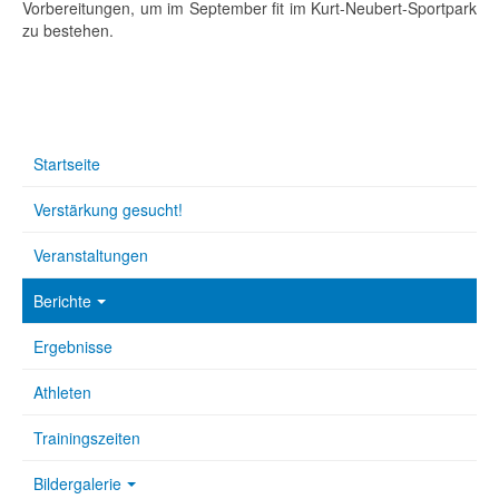
Vorbereitungen, um im September fit im Kurt-Neubert-Sportpark
zu bestehen.
Startseite
Verstärkung gesucht!
Veranstaltungen
Berichte
Ergebnisse
Athleten
Trainingszeiten
Bildergalerie