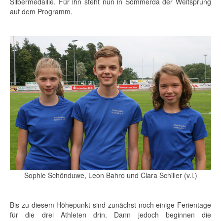
Silbermedaille. Für ihn steht nun in Sömmerda der Weitsprung
auf dem Programm.
Sophie Schönduwe, Leon Bahro und Clara Schiller (v.l.)
Bis zu diesem Höhepunkt sind zunächst noch einige Ferientage
für die drei Athleten drin. Dann jedoch beginnen die