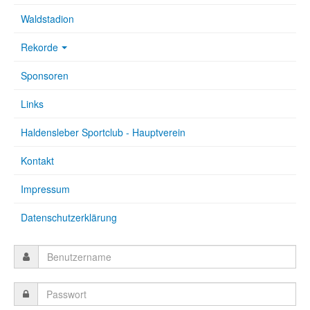
Waldstadion
Rekorde
Sponsoren
Links
Haldensleber Sportclub - Hauptverein
Kontakt
Impressum
Datenschutzerklärung