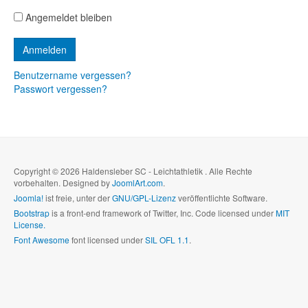
Angemeldet bleiben
Benutzername vergessen?
Passwort vergessen?
Copyright © 2026 Haldensleber SC - Leichtathletik . Alle Rechte
vorbehalten. Designed by
JoomlArt.com
.
Joomla!
ist freie, unter der
GNU/GPL-Lizenz
veröffentlichte Software.
Bootstrap
is a front-end framework of Twitter, Inc. Code licensed under
MIT
License.
Font Awesome
font licensed under
SIL OFL 1.1
.