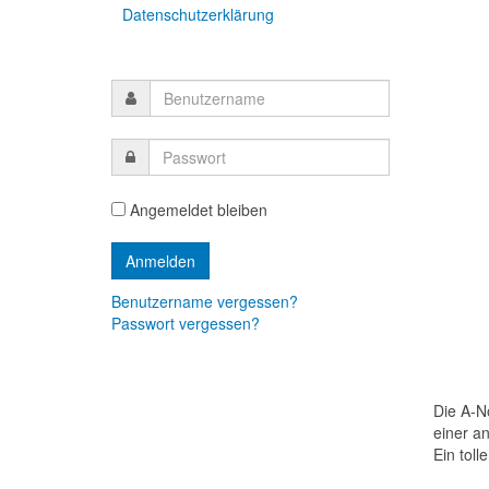
Datenschutzerklärung
Angemeldet bleiben
Benutzername vergessen?
Passwort vergessen?
Die A-N
einer an
Ein toll