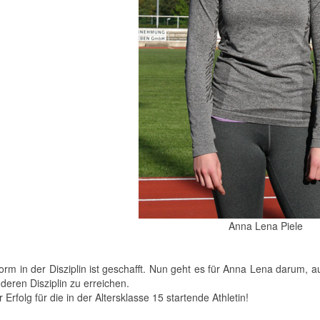
Anna Lena Piele
orm in der Disziplin ist geschafft. Nun geht es für Anna Lena darum,
deren Disziplin zu erreichen.
er Erfolg für die in der Altersklasse 15 startende Athletin!