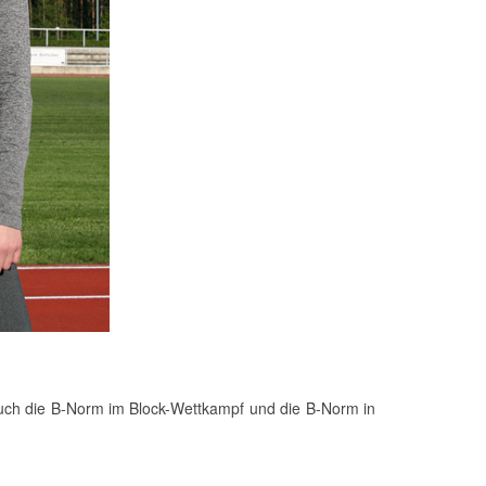
 auch die B-Norm im Block-Wettkampf und die B-Norm in