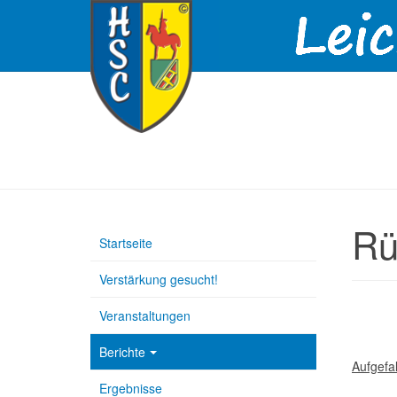
Rü
Startseite
Verstärkung gesucht!
Veranstaltungen
Berichte
Aufgefal
Ergebnisse