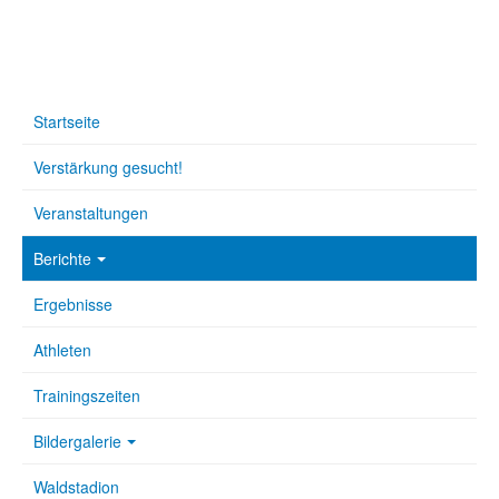
Startseite
Verstärkung gesucht!
Veranstaltungen
Berichte
Ergebnisse
Athleten
Trainingszeiten
Bildergalerie
Waldstadion