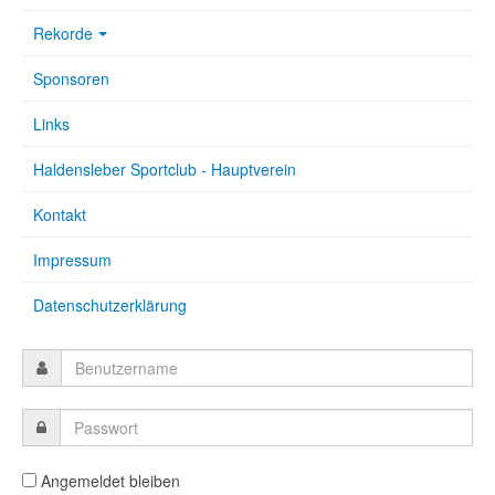
Rekorde
Sponsoren
Links
Haldensleber Sportclub - Hauptverein
Kontakt
Impressum
Datenschutzerklärung
Angemeldet bleiben