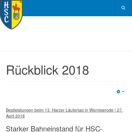
Rückblick 2018
Emp
Bestleistungen beim 13. Harzer Läufertag in Wernigerode | 27.
April 2018
Starker Bahneinstand für HSC-