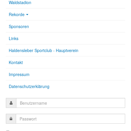
Waldstadion
Rekorde
Sponsoren
Links
Haldensleber Sportclub - Hauptverein
Kontakt
Impressum
Datenschutzerklärung