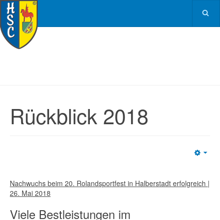
Rückblick 2018
Emp
Nachwuchs beim 20. Rolandsportfest in Halberstadt erfolgreich |
26. Mai 2018
Viele Bestleistungen im