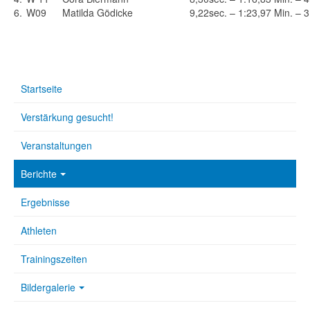
6.
W09
Matilda Gödicke
9,22sec. – 1:23,97 Min. – 
Startseite
Verstärkung gesucht!
Veranstaltungen
Berichte
Ergebnisse
Athleten
Trainingszeiten
Bildergalerie