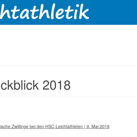
ckblick 2018
ische Zwillinge bei den HSC-Leichtathleten | 9. Mai 2018