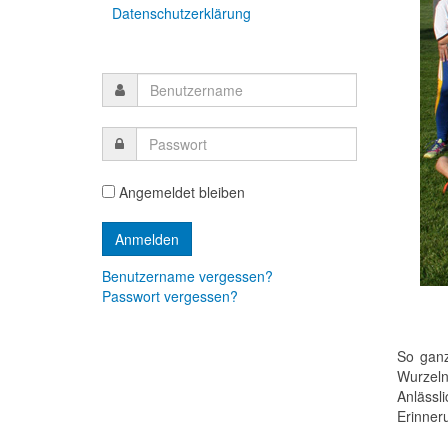
Datenschutzerklärung
Angemeldet bleiben
Benutzername vergessen?
Passwort vergessen?
So ganz
Wurzeln 
Anlässl
Erinner