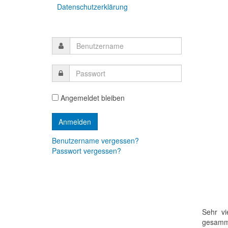
Datenschutzerklärung
Angemeldet bleiben
Benutzername vergessen?
Passwort vergessen?
Sehr vi
gesamme