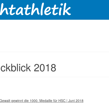
ckblick 2018
Gewalt gewinnt die 1000. Medaille für HSC | Juni 2018