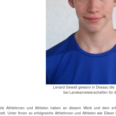
Lenard Gewalt gewann in Dessau die 
bei Landesmeisterschaften für
ele Athletinnen und Athleten haben an diesem Werk und dem erfol
lt. Unter Ihnen so erfolgreiche Athletinnen und Athleten wie Eileen M