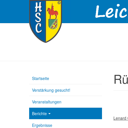
Rü
Startseite
Verstärkung gesucht!
Veranstaltungen
Berichte
Lenard 
Ergebnisse