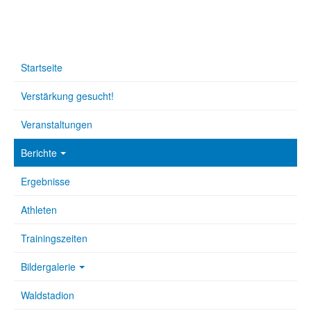
Startseite
Verstärkung gesucht!
Veranstaltungen
Berichte
Ergebnisse
Athleten
Trainingszeiten
Bildergalerie
Waldstadion