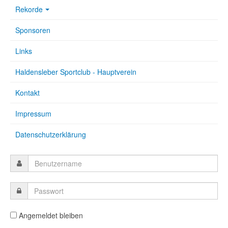
Rekorde
Sponsoren
Links
Haldensleber Sportclub - Hauptverein
Kontakt
Impressum
Datenschutzerklärung
Angemeldet bleiben