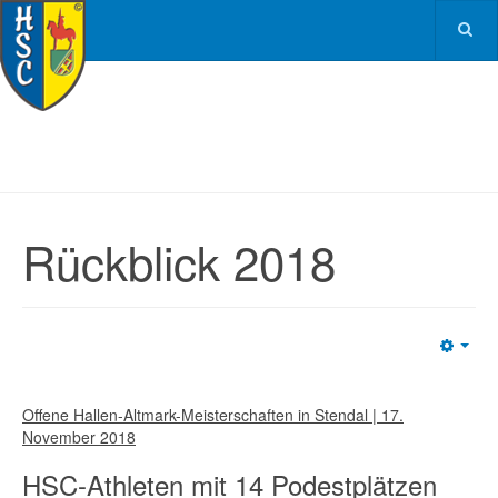
Rückblick 2018
Emp
Offene Hallen-Altmark-Meisterschaften in Stendal | 17.
November 2018
HSC-Athleten mit 14 Podestplätzen