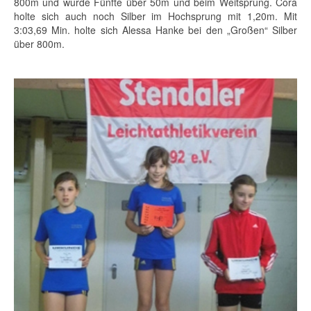
800m und wurde Fünfte über 50m und beim Weitsprung. Cora
holte sich auch noch Silber im Hochsprung mit 1,20m. Mit
3:03,69 Min. holte sich Alessa Hanke bei den „Großen“ Silber
über 800m.