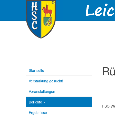
Rü
Startseite
Verstärkung gesucht!
Veranstaltungen
Berichte
HSC-Wer
Ergebnisse