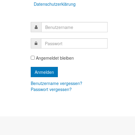
Datenschutzerklärung
Angemeldet bleiben
Benutzername vergessen?
Passwort vergessen?