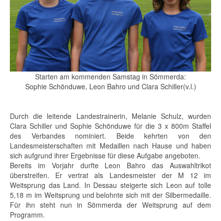
Starten am kommenden Samstag in Sömmerda:
Sophie Schönduwe, Leon Bahro und Clara Schiller(v.l.)
Durch die leitende Landestrainerin, Melanie Schulz, wurden
Clara Schiller und Sophie Schönduwe für die 3 x 800m Staffel
des Verbandes nominiert. Beide kehrten von den
Landesmeisterschaften mit Medaillen nach Hause und haben
sich aufgrund ihrer Ergebnisse für diese Aufgabe angeboten.
Bereits im Vorjahr durfte Leon Bahro das Auswahltrikot
überstreifen. Er vertrat als Landesmeister der M 12 im
Weitsprung das Land. In Dessau steigerte sich Leon auf tolle
5,18 m im Weitsprung und belohnte sich mit der Silbermedaille.
Für ihn steht nun in Sömmerda der Weitsprung auf dem
Programm.