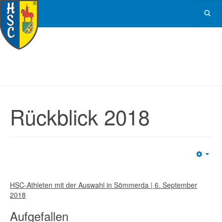
Rückblick 2018
Emp
HSC-Athleten mit der Auswahl in Sömmerda | 6. September
2018
Aufgefallen