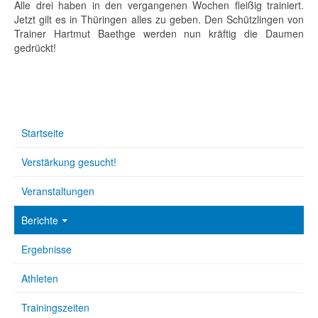
Alle drei haben in den vergangenen Wochen fleißig trainiert.
Jetzt gilt es in Thüringen alles zu geben. Den Schützlingen von
Trainer Hartmut Baethge werden nun kräftig die Daumen
gedrückt!
Startseite
Verstärkung gesucht!
Veranstaltungen
Berichte
Ergebnisse
Athleten
Trainingszeiten