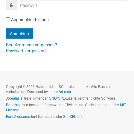
Angemeldet bleiben
Benutzername vergessen?
Passwort vergessen?
Copyright © 2026 Haldensleber SC - Leichtathletik . Alle Rechte
vorbehalten. Designed by
JoomlArt.com
.
Joomla!
ist freie, unter der
GNU/GPL-Lizenz
veröffentlichte Software.
Bootstrap
is a front-end framework of Twitter, Inc. Code licensed under
MIT
License.
Font Awesome
font licensed under
SIL OFL 1.1
.