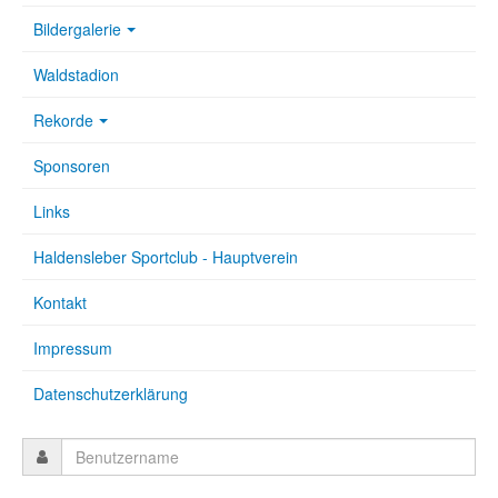
Bildergalerie
Waldstadion
Rekorde
Sponsoren
Links
Haldensleber Sportclub - Hauptverein
Kontakt
Impressum
Datenschutzerklärung