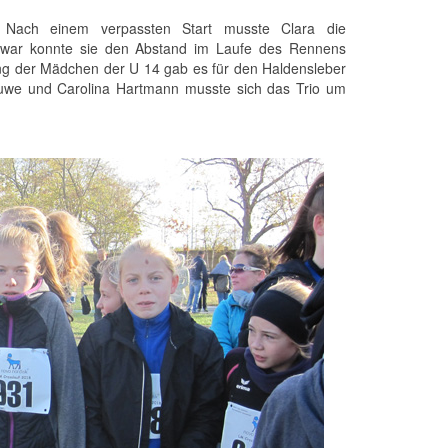
 Nach einem verpassten Start musste Clara die
 Zwar konnte sie den Abstand im Laufe des Rennens
tung der Mädchen der U 14 gab es für den Haldensleber
nduwe und Carolina Hartmann musste sich das Trio um