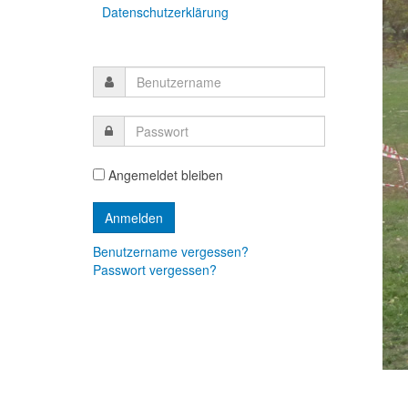
Datenschutzerklärung
Angemeldet bleiben
Benutzername vergessen?
Passwort vergessen?