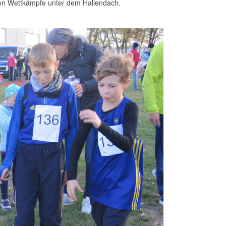
nden Wettkämpfe unter dem Hallendach.