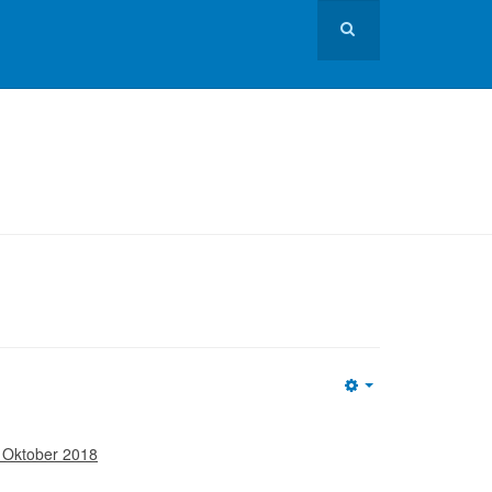
Empty
. Oktober 2018