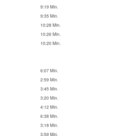
9:19 Min.
9:35 Min.
10:28 Min.
10:26 Min.
10:20 Min.
6:07 Min.
2:59 Min.
3:45 Min.
3:20 Min.
4:12 Min.
6:38 Min.
3:18 Min.
3:59 Min.