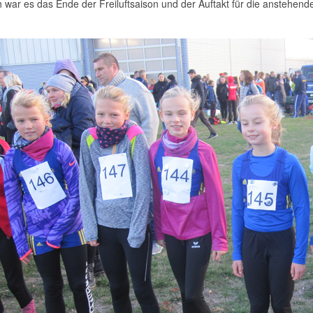
h war es das Ende der Freiluftsaison und der Auftakt für die anstehe