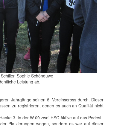
 Schiller, Sophie Schönduwe
dentliche Leistung ab.
eren Jahrgänge seinen 8. Vereinscross durch. Dieser
ssen zu registrieren, denen es auch an Qualität nicht
Hanke 3. In der W 09 zwei HSC Aktive auf das Podest.
 der Platzierungen wegen, sondern es war auf dieser
.