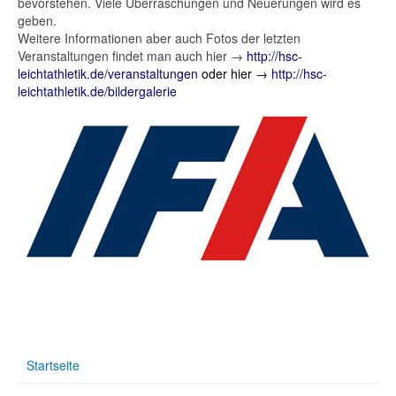
bevorstehen. Viele Überraschungen und Neuerungen wird es
geben.
Weitere Informationen aber auch Fotos der letzten
Veranstaltungen findet man auch hier →
http://hsc-
leichtathletik.de/veranstaltungen
oder hier →
http://hsc-
leichtathletik.de/bildergalerie
Startseite