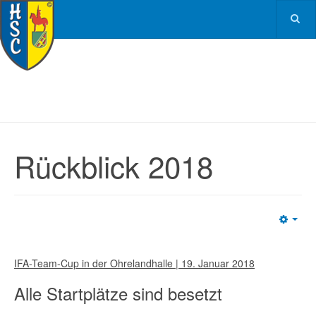
Rückblick 2018
Emp
IFA-Team-Cup in der Ohrelandhalle | 19. Januar 2018
Alle Startplätze sind besetzt