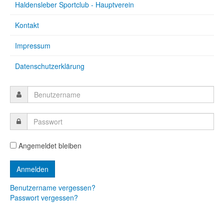
Haldensleber Sportclub - Hauptverein
Kontakt
Impressum
Datenschutzerklärung
Angemeldet bleiben
Benutzername vergessen?
Passwort vergessen?