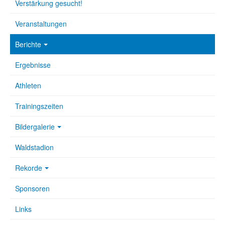
Verstärkung gesucht!
Veranstaltungen
Berichte
Ergebnisse
Athleten
Trainingszeiten
Bildergalerie
Waldstadion
Rekorde
Sponsoren
Links