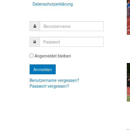
Datenschutzerklärung
Angemeldet bleiben
Benutzername vergessen?
Passwort vergessen?