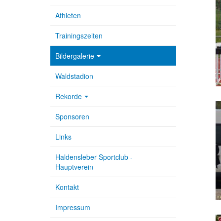
Athleten
Trainingszeiten
Bildergalerie
Waldstadion
Rekorde
Sponsoren
Links
Haldensleber Sportclub -
Hauptverein
Kontakt
Impressum