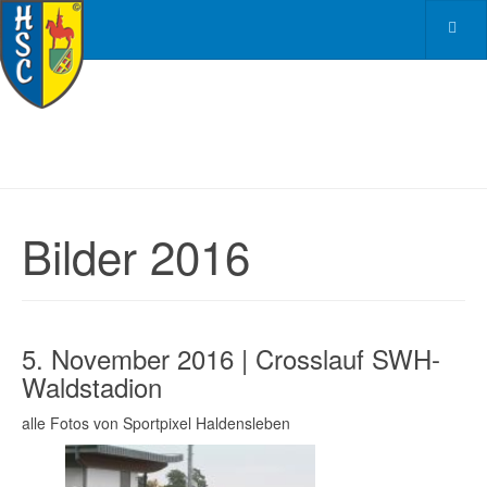
Bilder 2016
5. November 2016 | Crosslauf SWH-
Waldstadion
alle Fotos von Sportpixel Haldensleben