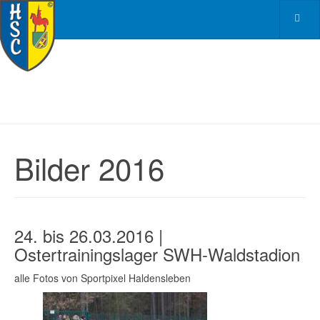
Bilder 2016
24. bis 26.03.2016 |
Ostertrainingslager SWH-Waldstadion
alle Fotos von Sportpixel Haldensleben