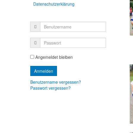
Datenschutzerklärung
Angemeldet bleiben
Benutzername vergessen?
Passwort vergessen?