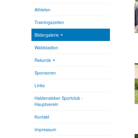
Athleten
Trainingszeiten
Bildergalerie
Waldstadion
Rekorde
Sponsoren
Links
Haldensleber Sportclub -
Hauptverein
Kontakt
Impressum