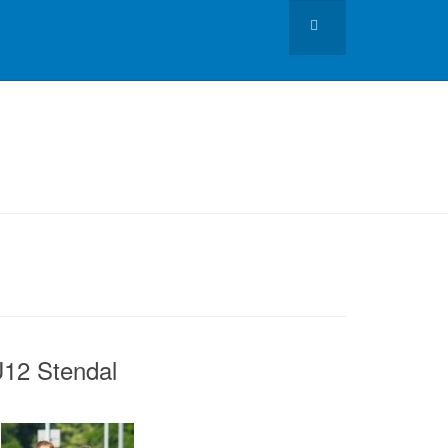
U12 Stendal