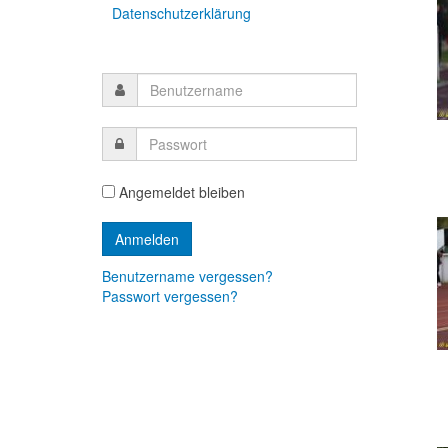
Datenschutzerklärung
Angemeldet bleiben
Benutzername vergessen?
Passwort vergessen?