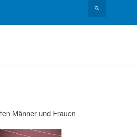
aften Männer und Frauen