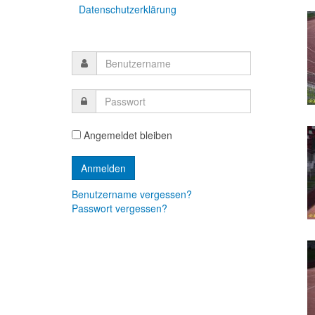
Datenschutzerklärung
Angemeldet bleiben
Benutzername vergessen?
Passwort vergessen?