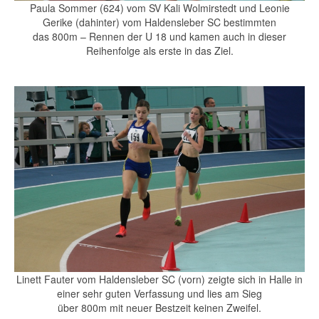
Paula Sommer (624) vom SV Kali Wolmirstedt und Leonie
Gerike (dahinter) vom Haldensleber SC bestimmten
das 800m – Rennen der U 18 und kamen auch in dieser
Reihenfolge als erste in das Ziel.
Linett Fauter vom Haldensleber SC (vorn) zeigte sich in Halle in
einer sehr guten Verfassung und lies am Sieg
über 800m mit neuer Bestzeit keinen Zweifel.