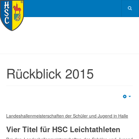
Rückblick 2015
Emp
Landeshallenmeisterschaften der Schüler und Jugend in Halle
Vier Titel für HSC Leichtathleten