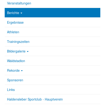
Veranstaltungen
Berichte
Ergebnisse
Athleten
Trainingszeiten
Bildergalerie
Waldstadion
Rekorde
Sponsoren
Links
Haldensleber Sportclub - Hauptverein