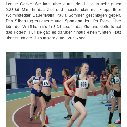
Leonie Gerike. Sie kam über 800m der U 18 in sehr guten
2:23,89 Min. in das Ziel und musste sich nur knapp ihrer
Wolmirstedter Dauerrivalin Paula Sommer geschlagen geben.
Den Silberrang erkletterte auch Sprinterin Jennifer Plock. Über
60m der W 15 kam sie in 8,34 sec. in das Ziel und kletterte auf
das Podest. Für sie gab es darüber hinaus einen fünften Platz
über 200m der U 18 in sehr guten 26,96 sec.