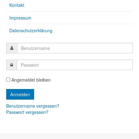
Kontakt
Impressum
Datenschutzerklärung
Angemeldet bleiben
Benutzername vergessen?
Passwort vergessen?