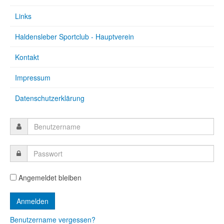
Links
Haldensleber Sportclub - Hauptverein
Kontakt
Impressum
Datenschutzerklärung
Angemeldet bleiben
Benutzername vergessen?