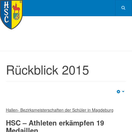
Rückblick 2015
Emp
Hallen- Bezirksmeisterschaften der Schüler in Magdeburg
HSC – Athleten erkämpfen 19
Medaillen