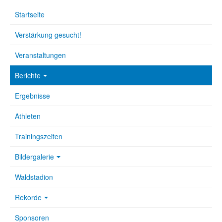
Startseite
Verstärkung gesucht!
Veranstaltungen
Berichte
Ergebnisse
Athleten
Trainingszeiten
Bildergalerie
Waldstadion
Rekorde
Sponsoren