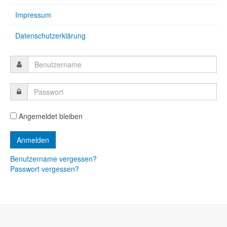
Impressum
Datenschutzerklärung
Angemeldet bleiben
Benutzername vergessen?
Passwort vergessen?