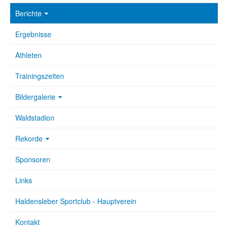
Berichte
Ergebnisse
Athleten
Trainingszeiten
Bildergalerie
Waldstadion
Rekorde
Sponsoren
Links
Haldensleber Sportclub - Hauptverein
Kontakt