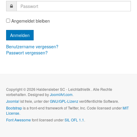
Angemeldet bleiben
Benutzername vergessen?
Passwort vergessen?
Copyright © 2026 Haldensleber SC - Leichtathletik . Alle Rechte
vorbehalten. Designed by
JoomlArt.com
.
Joomla!
ist freie, unter der
GNU/GPL-Lizenz
veröffentlichte Software.
Bootstrap
is a front-end framework of Twitter, Inc. Code licensed under
MIT
License.
Font Awesome
font licensed under
SIL OFL 1.1
.