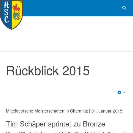
Rückblick 2015
Emp
Mitteldeutsche Meisterschaften in Chemnitz | 31. Januar 2015
Tim Schäper sprintet zu Bronze