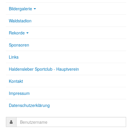
Bildergalerie
Waldstadion
Rekorde
Sponsoren
Links
Haldensleber Sportclub - Hauptverein
Kontakt
Impressum
Datenschutzerklärung