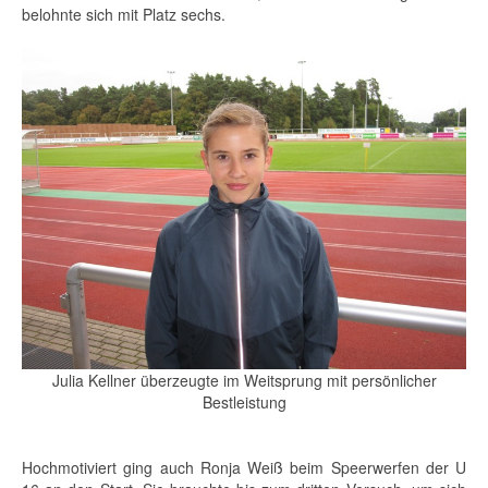
belohnte sich mit Platz sechs.
Julia Kellner überzeugte im Weitsprung mit persönlicher
Bestleistung
Hochmotiviert ging auch Ronja Weiß beim Speerwerfen der U