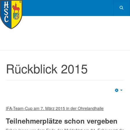
Rückblick 2015
Emp
IFA-Team-Cup am 7. März 2015 in der Ohrelandhalle
Teilnehmerplätze schon vergeben