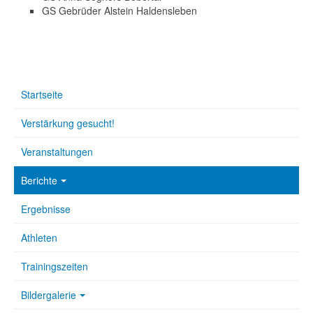
GS Gebrüder Alstein Haldensleben
Startseite
Verstärkung gesucht!
Veranstaltungen
Berichte
Ergebnisse
Athleten
Trainingszeiten
Bildergalerie