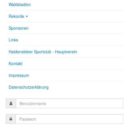
Waldstadion
Rekorde
Sponsoren
Links
Haldensleber Sportclub - Hauptverein
Kontakt
Impressum
Datenschutzerklärung