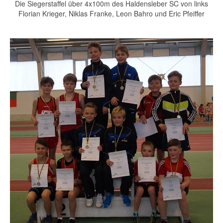
Die Siegerstaffel über 4x100m des Haldensleber SC von links
Florian Krieger, Niklas Franke, Leon Bahro und Eric Pfeiffer