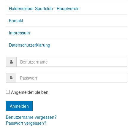
Haldensleber Sportclub - Hauptverein
Kontakt
Impressum
Datenschutzerklärung
Angemeldet bleiben
Benutzername vergessen?
Passwort vergessen?