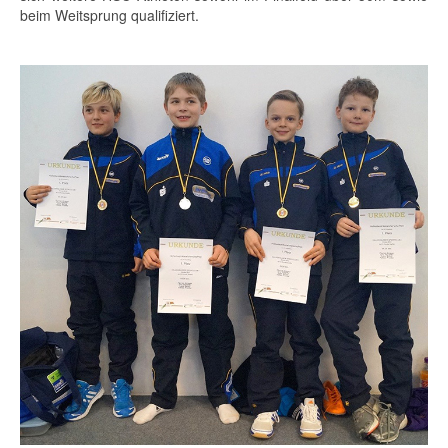
beim Weitsprung qualifiziert.