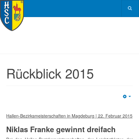
Rückblick 2015
Emp
Hallen-Bezirksmeisterschaften in Magdeburg | 22. Februar 2015
Niklas Franke gewinnt dreifach