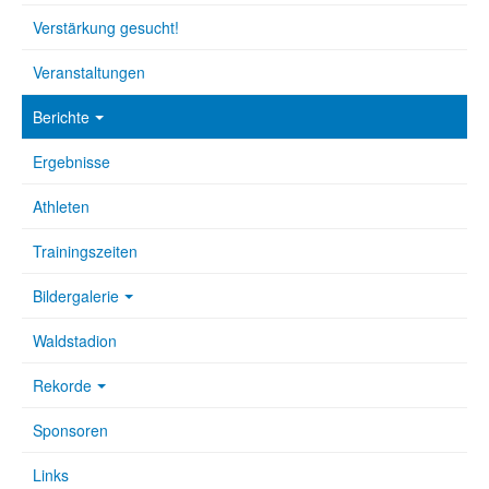
Verstärkung gesucht!
Veranstaltungen
Berichte
Ergebnisse
Athleten
Trainingszeiten
Bildergalerie
Waldstadion
Rekorde
Sponsoren
Links