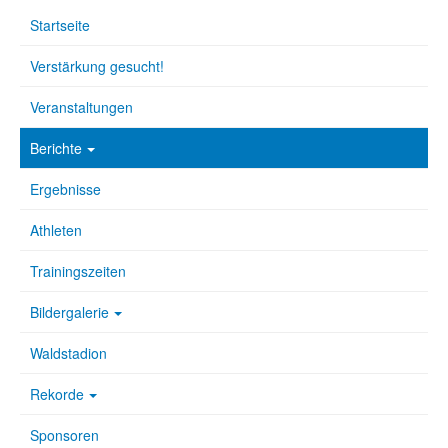
Startseite
Verstärkung gesucht!
Veranstaltungen
Berichte
Ergebnisse
Athleten
Trainingszeiten
Bildergalerie
Waldstadion
Rekorde
Sponsoren