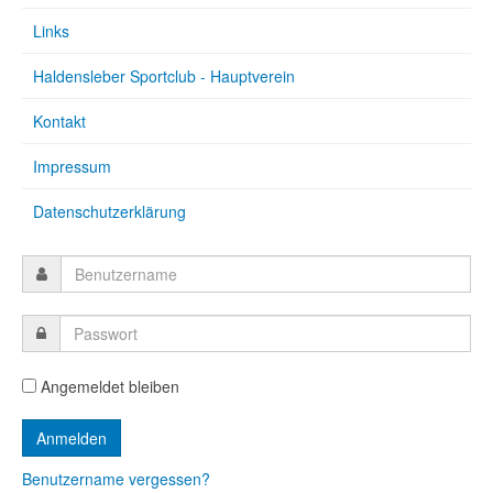
Links
Haldensleber Sportclub - Hauptverein
Kontakt
Impressum
Datenschutzerklärung
Angemeldet bleiben
Benutzername vergessen?