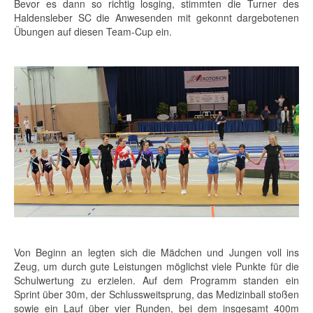
Bevor es dann so richtig losging, stimmten die Turner des
Haldensleber SC die Anwesenden mit gekonnt dargebotenen
Übungen auf diesen Team-Cup ein.
Von Beginn an legten sich die Mädchen und Jungen voll ins
Zeug, um durch gute Leistungen möglichst viele Punkte für die
Schulwertung zu erzielen. Auf dem Programm standen ein
Sprint über 30m, der Schlussweitsprung, das Medizinball stoßen
sowie ein Lauf über vier Runden, bei dem insgesamt 400m