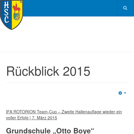
Rückblick 2015
Emp
IFA ROTORION Team-Cup – Zweite Hallenauflage wieder ein
voller Erfolg | 7. März 2015
Grundschule „Otto Boye“