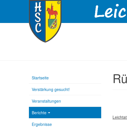
Rü
Startseite
Verstärkung gesucht!
Veranstaltungen
Berichte
Leichtat
Ergebnisse