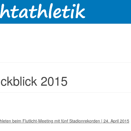
ckblick 2015
hleten beim Flutlicht-Meeting mit fünf Stadionrekorden | 24. April 2015