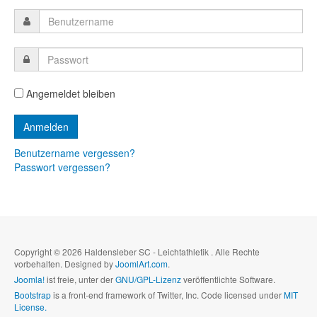
Angemeldet bleiben
Benutzername vergessen?
Passwort vergessen?
Copyright © 2026 Haldensleber SC - Leichtathletik . Alle Rechte
vorbehalten. Designed by
JoomlArt.com
.
Joomla!
ist freie, unter der
GNU/GPL-Lizenz
veröffentlichte Software.
Bootstrap
is a front-end framework of Twitter, Inc. Code licensed under
MIT
License.