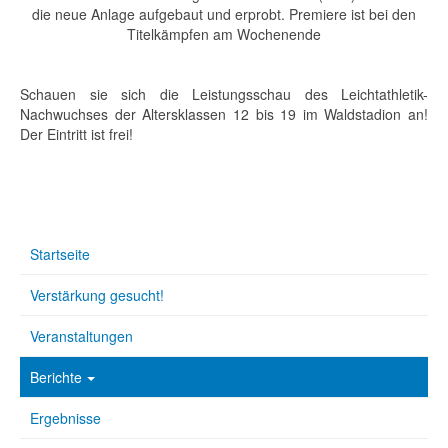
die neue Anlage aufgebaut und erprobt. Premiere ist bei den
Titelkämpfen am Wochenende
Schauen sie sich die Leistungsschau des Leichtathletik-
Nachwuchses der Altersklassen 12 bis 19 im Waldstadion an!
Der Eintritt ist frei!
Startseite
Verstärkung gesucht!
Veranstaltungen
Berichte
Ergebnisse