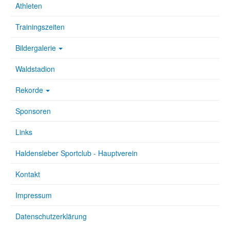
Athleten
Trainingszeiten
Bildergalerie
Waldstadion
Rekorde
Sponsoren
Links
Haldensleber Sportclub - Hauptverein
Kontakt
Impressum
Datenschutzerklärung