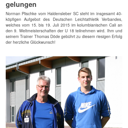
gelungen
Norman Plischke vom Haldensleber SC steht im insgesamt 40-
köpfigen Aufgebot des Deutschen Leichtathletik Verbandes,
welches vom 15. bis 19. Juli 2015 im kolumbianischen Cali an
den 9. Weltmeisterschaften der U 18 teilnehmen wird. Ihm und
seinem Trainer Thomas Döde gebührt zu diesem riesigen Erfolg
der herzliche Glückwunsch!