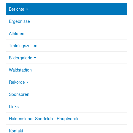
Berichte
Ergebnisse
Athleten
Trainingszeiten
Bildergalerie
Waldstadion
Rekorde
Sponsoren
Links
Haldensleber Sportclub - Hauptverein
Kontakt