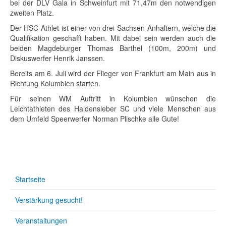
bei der DLV Gala in Schweinfurt mit 71,47m den notwendigen
zweiten Platz.
Der HSC-Athlet ist einer von drei Sachsen-Anhaltern, welche die
Qualifikation geschafft haben. Mit dabei sein werden auch die
beiden Magdeburger Thomas Barthel (100m, 200m) und
Diskuswerfer Henrik Janssen.
Bereits am 6. Juli wird der Flieger von Frankfurt am Main aus in
Richtung Kolumbien starten.
Für seinen WM Auftritt in Kolumbien wünschen die
Leichtathleten des Haldensleber SC und viele Menschen aus
dem Umfeld Speerwerfer Norman Plischke alle Gute!
Startseite
Verstärkung gesucht!
Veranstaltungen