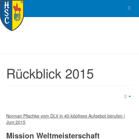
Rückblick 2015
Emp
Norman Plischke vom DLV in 40-köpfiges Aufgebot berufen |
Juni 2015
Mission Weltmeisterschaft