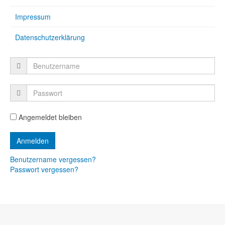
Impressum
Datenschutzerklärung
Angemeldet bleiben
Benutzername vergessen?
Passwort vergessen?