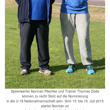
Speerwerfer Norman Plischke und Trainer Thomas Döde
können zu recht Stolz auf die Nominierung
in die U 18 Nationalmannschaft sein. Vom 15. bis 19. Juli 2015
startet Norman im