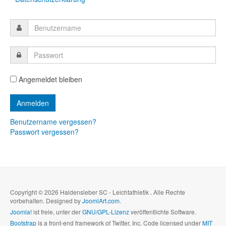
Angemeldet bleiben
Benutzername vergessen?
Passwort vergessen?
Copyright © 2026 Haldensleber SC - Leichtathletik . Alle Rechte
vorbehalten. Designed by
JoomlArt.com
.
Joomla!
ist freie, unter der
GNU/GPL-Lizenz
veröffentlichte Software.
Bootstrap
is a front-end framework of Twitter, Inc. Code licensed under
MIT