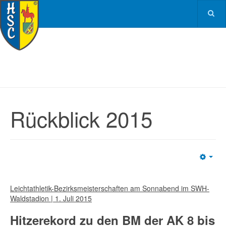
Rückblick 2015
Emp
Leichtathletik-Bezirksmeisterschaften am Sonnabend im SWH-
Waldstadion | 1. Juli 2015
Hitzerekord zu den BM der AK 8 bis