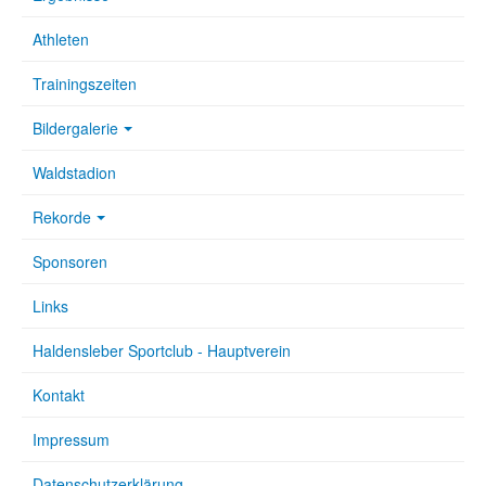
Athleten
Trainingszeiten
Bildergalerie
Waldstadion
Rekorde
Sponsoren
Links
Haldensleber Sportclub - Hauptverein
Kontakt
Impressum
Datenschutzerklärung