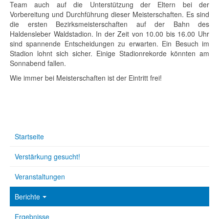
Team auch auf die Unterstützung der Eltern bei der
Vorbereitung und Durchführung dieser Meisterschaften. Es sind
die ersten Bezirksmeisterschaften auf der Bahn des
Haldensleber Waldstadion. In der Zeit von 10.00 bis 16.00 Uhr
sind spannende Entscheidungen zu erwarten. Ein Besuch im
Stadion lohnt sich sicher. Einige Stadionrekorde könnten am
Sonnabend fallen.
Wie immer bei Meisterschaften ist der Eintritt frei!
Startseite
Verstärkung gesucht!
Veranstaltungen
Berichte
Ergebnisse