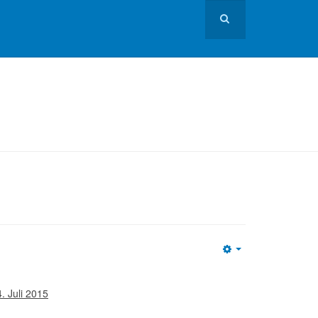
Empty
. Juli 2015