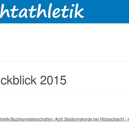
ckblick 2015
hletik-Bezirksmeisterschaften: Acht Stadionrekorde bei Hitzeschlacht | 4