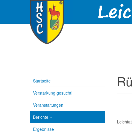
Rü
Startseite
Verstärkung gesucht!
Veranstaltungen
Berichte
Leichtat
Ergebnisse