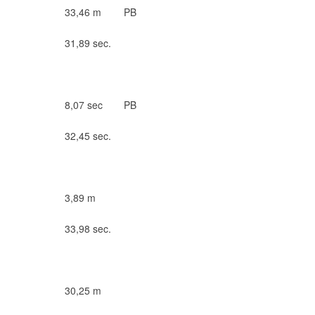
33,46 m
PB
31,89 sec.
8,07 sec
PB
32,45 sec.
3,89 m
33,98 sec.
30,25 m