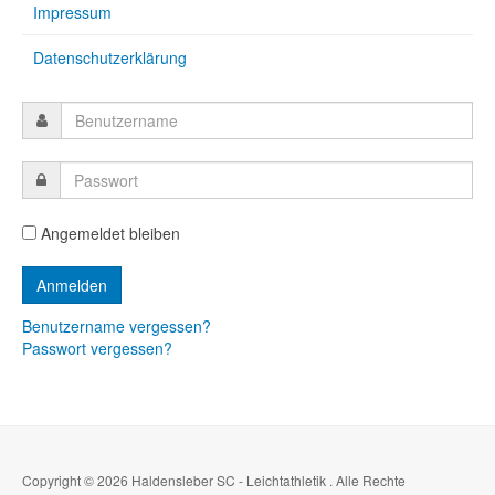
Impressum
Datenschutzerklärung
Angemeldet bleiben
Benutzername vergessen?
Passwort vergessen?
Copyright © 2026 Haldensleber SC - Leichtathletik . Alle Rechte