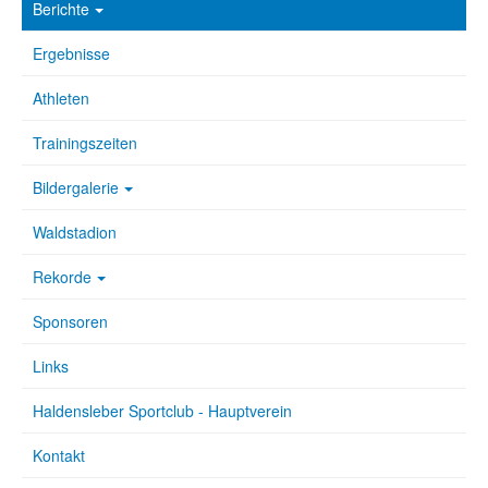
Berichte
Ergebnisse
Athleten
Trainingszeiten
Bildergalerie
Waldstadion
Rekorde
Sponsoren
Links
Haldensleber Sportclub - Hauptverein
Kontakt