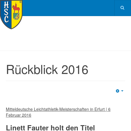
Rückblick 2016
Emp
Mitteldeutsche Leichtathletik-Meisterschaften in Erfurt | 6
Februar 2016
Linett Fauter holt den Titel