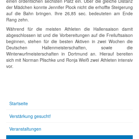
einen ordentlichen sechsten Platz ein. Über die gleiche Distanz
der Mädchen konnte Jennifer Plock nicht die erhoffte Steigerung
auf die Bahn bringen. Ihre 26,85 sec. bedeuteten am Ende
Rang zehn.
Während für die meisten Athleten die Hallensaison damit
abgeschlossen ist und die Vorbereitungen auf die Freiluftsaison
beginnen, stehen für die besten Aktiven in zwei Wochen die
Deutschen Hallenmeisterschaften, sowie die
Winterwurfmeisterschaften in Dortmund an. Hierauf bereiten
sich mit Norman Plischke und Ronja Weiß zwei Athleten intensiv
vor.
Startseite
Verstärkung gesucht!
Veranstaltungen