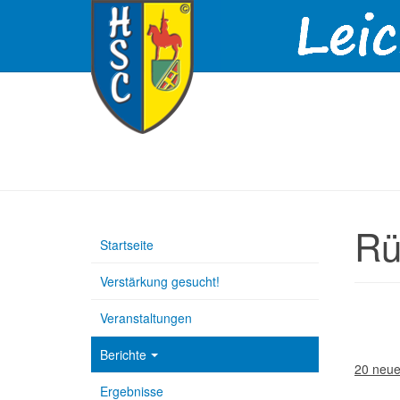
Rü
Startseite
Verstärkung gesucht!
Veranstaltungen
Berichte
20 neue 
Ergebnisse