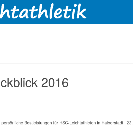
ckblick 2016
persönliche Bestleistungen für HSC-Leichtathleten in Halberstadt | 23.