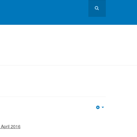
Empty
 April 2016