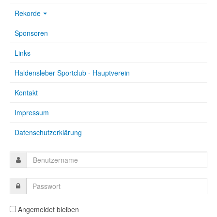
Rekorde
Sponsoren
Links
Haldensleber Sportclub - Hauptverein
Kontakt
Impressum
Datenschutzerklärung
Angemeldet bleiben