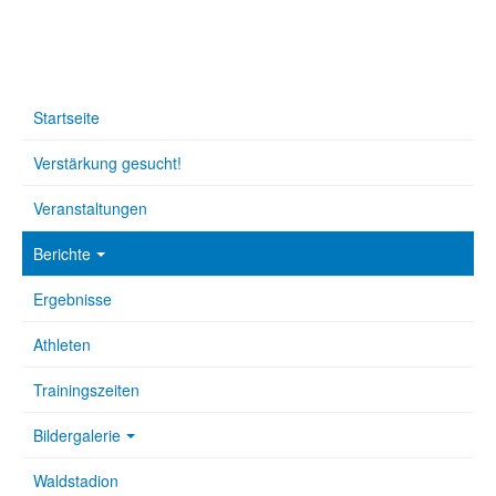
Startseite
Verstärkung gesucht!
Veranstaltungen
Berichte
Ergebnisse
Athleten
Trainingszeiten
Bildergalerie
Waldstadion