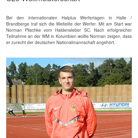
Bei den internationalen Halplus Werfertagen in Halle /
Brandberge traf sich die Weltelite der Werfer. Mit am Start war
Norman Plischke vom Haldensleber SC. Nach erfolgreicher
Teilnahme an der WM in Kolumbien wollte Norman zeigen, dass
er zurecht der deutschen Nationalmannschaft angehört.