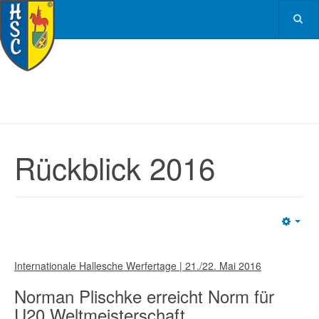
Rückblick 2016
Emp
Internationale Hallesche Werfertage | 21./22. Mai 2016
Norman Plischke erreicht Norm für
U20 Weltmeisterschaft